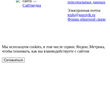
сайта —
персональных данных
Сайтмедиа
Электронная почта:
teplo@gazovik.ru
Форма обратной связи
Мы используем cookies, в том числе сервис Яндекс.Метрика,
чтобы понимать, как вы взаимодействуете с сайтом
Согласиться