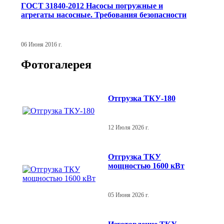
ГОСТ 31840-2012 Насосы погружные и
агрегаты насосные. Требования безопасности
06 Июня 2016 г.
Фотогалерея
Отгрузка ТКУ-180
12 Июля 2026 г.
Отгрузка ТКУ
мощностью 1600 кВт
05 Июня 2026 г.