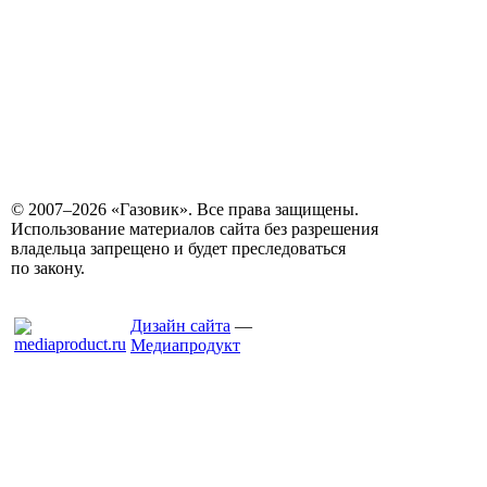
© 2007–2026 «Газовик». Все права защищены.
Использование материалов сайта без разрешения
владельца запрещено и будет преследоваться
по закону.
Дизайн сайта
—
Медиапродукт