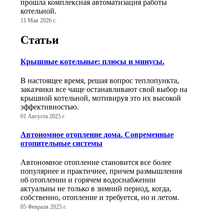
прошла комплексная автоматизация работы
котельной.
11 Мая 2026 г.
Статьи
Крышные котельные: плюсы и минусы.
В настоящее время, решая вопрос теплопункта,
заказчики все чаще останавливают свой выбор на
крышной котельной, мотивируя это их высокой
эффективностью.
01 Августа 2025 г.
Автономное отопление дома. Современные
отопительные системы
Автономное отопление становится все более
популярнее и практичнее, причем размышления
об отоплении и горячем водоснабжении
актуальны не только в зимний период, когда,
собственно, отопление и требуется, но и летом.
05 Февраля 2025 г.