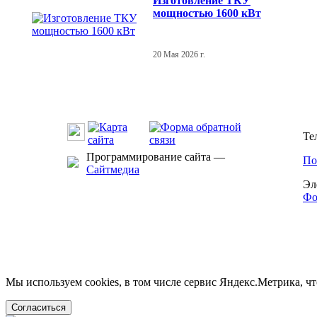
Изготовление ТКУ
мощностью 1600 кВт
20 Мая 2026 г.
Те
Программирование сайта —
По
Сайтмедиа
Эл
Фо
Мы используем cookies, в том числе сервис Яндекс.Метрика, ч
Согласиться