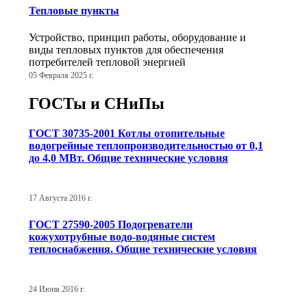
Тепловые пункты
Устройство, принцип работы, оборудование и
виды тепловых пунктов для обеспечения
потребителей тепловой энергией
05 Февраля 2025 г.
ГОСТы и СНиПы
ГОСТ 30735-2001 Котлы отопительные
водогрейные теплопроизводительностью от 0,1
до 4,0 МВт. Общие технические условия
17 Августа 2016 г.
ГОСТ 27590-2005 Подогреватели
кожухотрубные водо-водяные систем
теплоснабжения. Общие технические условия
24 Июня 2016 г.