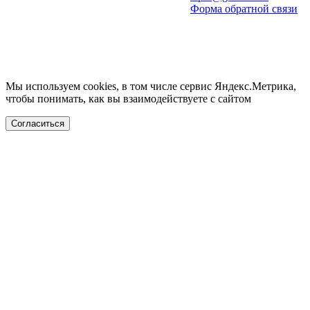
Форма обратной связи
Мы используем cookies, в том числе сервис Яндекс.Метрика,
чтобы понимать, как вы взаимодействуете с сайтом
Согласиться