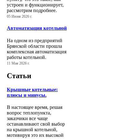
устроен и функционирует,
рассмотрим подробнее.
05 Июня 2026 г.
Автоматизация котельной
На одном из предприятий
Брянской области прошла
комплексная автоматизация
работы котельной.
11 Мая 2026 г.
Статьи
Крышные котельные:
плюсы и минусы.
В настоящее время, решая
вопрос теплопункта,
заказчики все чаще
останавливают свой выбор
на крышной котельной,
мотивируя это их высокой