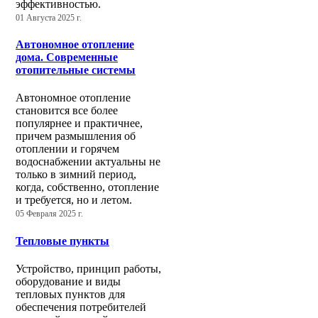
эффективностью.
01 Августа 2025 г.
Автономное отопление
дома. Современные
отопительные системы
Автономное отопление
становится все более
популярнее и практичнее,
причем размышления об
отоплении и горячем
водоснабжении актуальны не
только в зимний период,
когда, собственно, отопление
и требуется, но и летом.
05 Февраля 2025 г.
Тепловые пункты
Устройство, принцип работы,
оборудование и виды
тепловых пунктов для
обеспечения потребителей