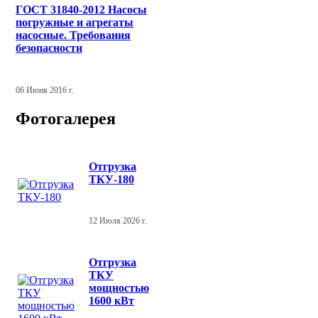
ГОСТ 31840-2012 Насосы
погружные и агрегаты
насосные. Требования
безопасности
06 Июня 2016 г.
Фотогалерея
Отгрузка
ТКУ-180
12 Июля 2026 г.
Отгрузка
ТКУ
мощностью
1600 кВт