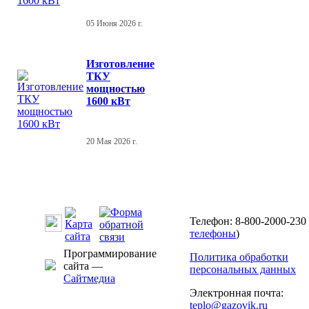
05 Июня 2026 г.
Изготовление
ТКУ
мощностью
1600 кВт
20 Мая 2026 г.
Телефон: 8-800-2000-230 
телефоны
)
Программирование
Политика обработки
сайта —
персональных данных
Сайтмедиа
Электронная почта:
teplo@gazovik.ru