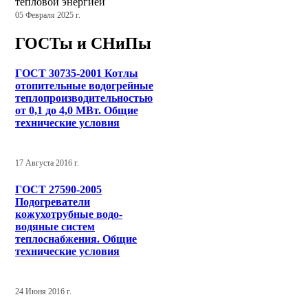
тепловой энергией
05 Февраля 2025 г.
ГОСТы и СНиПы
ГОСТ 30735-2001 Котлы
отопительные водогрейные
теплопроизводительностью
от 0,1 до 4,0 МВт. Общие
технические условия
17 Августа 2016 г.
ГОСТ 27590-2005
Подогреватели
кожухотрубные водо-
водяные систем
теплоснабжения. Общие
технические условия
24 Июня 2016 г.